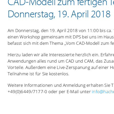
CAD-Modell zum fertigen Te
Donnerstag, 19. April 2018
Am Donnerstag, den 19. April 2018 von 11:00 bis ca. 
einen Workshop gemeinsam mit DPS bei uns im Haus 
befasst sich mit dem Thema „Vom CAD-Modell zum fert
Hierzu laden wir alle Interessierte herzlich ein. Erfahr
Anwendungen alles rund um CAD und CAM, das Zusa
Vorteile. Außerdem eine Live-Zerspanung auf einer 
Teilnahme ist für Sie kostenlos.
Weitere Informationen und Anmeldung erhalten Sie T
+49(0)6449/7177-0 oder per E-Mail unter
info@hach