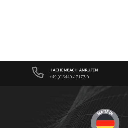
HACHENBACH ANRUFEN
+49 (0)6449 / 7177-0