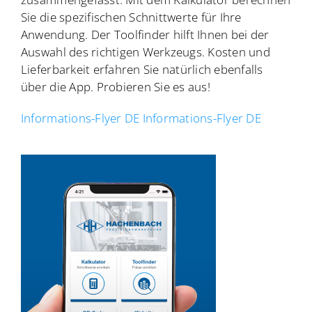
Sie die spezifischen Schnittwerte für Ihre
Anwendung. Der Toolfinder hilft Ihnen bei der
Auswahl des richtigen Werkzeugs. Kosten und
Lieferbarkeit erfahren Sie natürlich ebenfalls
über die App. Probieren Sie es aus!
Informations-Flyer DE Informations-Flyer DE