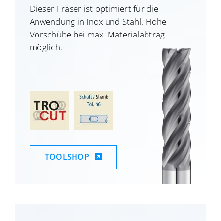
Dieser Fräser ist optimiert für die
Anwendung in Inox und Stahl. Hohe
Vorschübe bei max. Materialabtrag
möglich.
TOOLSHOP