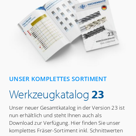
UNSER KOMPLETTES SORTIMENT
Werkzeugkatalog
23
Unser neuer Gesamtkatalog in der Version 23 ist
nun erhältlich und steht Ihnen auch als
Download zur Verfügung. Hier finden Sie unser
komplettes Fräser-Sortiment inkl. Schnittwerten