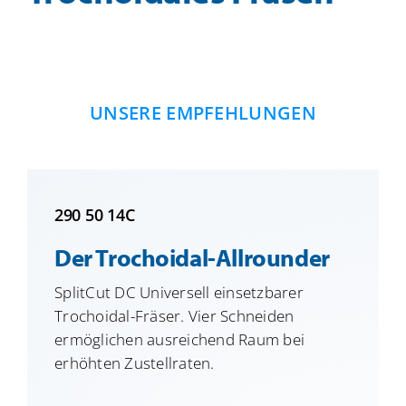
UNSERE EMPFEHLUNGEN
290 50 14C
Der Trochoidal-Allrounder
SplitCut DC Universell einsetzbarer
Trochoidal-Fräser. Vier Schneiden
ermöglichen ausreichend Raum bei
erhöhten Zustellraten.