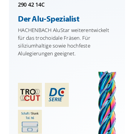
290 42 14C
Der Alu-Spezialist
HACHENBACH AluStar weiterentwickelt
für das trochoidale Fräsen. Für
siliziumhaltige sowie hochfeste
Alulegierungen geeignet.