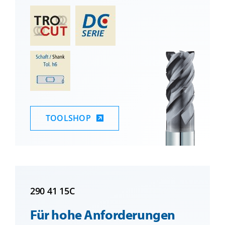
TOOLSHOP
290 41 15C
Für hohe Anforderungen