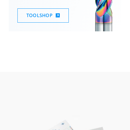
TOOLSHOP